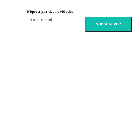
Fique a par das novidades