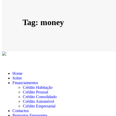
Tag: money
Home
Sobre
Financiamentos
Crédito Habitação
Crédito Pessoal
Crédito Consolidado
Crédito Automóvel
Crédito Empresarial
Contactos
Perguntas Frequentes