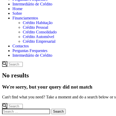
Intermediário de Crédito
Home
Sobre
Financiamentos
Crédito Habitação
Crédito Pessoal
Crédito Consolidado
Crédito Automóvel
Crédito Empresarial
Contactos
Perguntas Frequentes
Intermediário de Crédito
No results
We're sorry, but your query did not match
Can't find what you need? Take a moment and do a search below or s