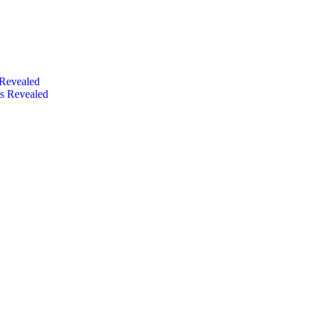
 Revealed
s Revealed