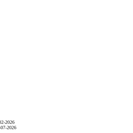
-02-2026
8-07-2026