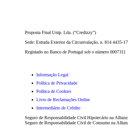
Informações Legais
Proposta Final Unip. Lda. (“Credizzy”)
Sede: Estrada Exterior da Circunvalação, n. 814 4435-
Registado no Banco de Portugal sob o número 0007311
Informação Legal
Política de Privacidade
Política de Cookies
Livro de Reclamações Online
Intermediário de Crédito
Seguro de Responsabilidade Civil Hipotecário na Allianz
Seguro de Responsabilidade Civil de Consumo na Allianz