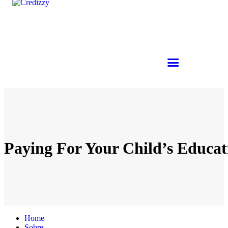
Paying For Your Child’s Educat
Home
Sobre