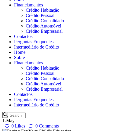
Financiamentos
Crédito Habitação
Crédito Pessoal
Crédito Consolidado
Crédito Automóvel
Crédito Empresarial
Contactos
Perguntas Frequentes
Intermediário de Crédito
Home
Sobre
Financiamentos
Crédito Habitação
Crédito Pessoal
Crédito Consolidado
Crédito Automóvel
Crédito Empresarial
Contactos
Perguntas Frequentes
Intermediário de Crédito
1-May
0
Likes
0
Comments