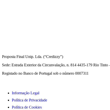
Informações Legais
Proposta Final Unip. Lda. (“Credizzy”)
Sede: Estrada Exterior da Circunvalação, n. 814 4435-179 Rio Tint
Registado no Banco de Portugal sob o número 0007311
Informação Legal
Política de Privacidade
Política de Cookies