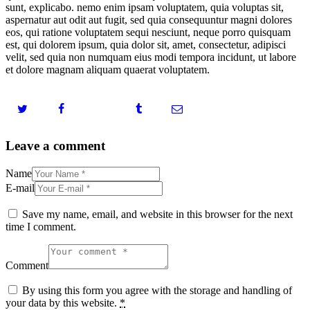
sunt, explicabo. nemo enim ipsam voluptatem, quia voluptas sit,
aspernatur aut odit aut fugit, sed quia consequuntur magni dolores
eos, qui ratione voluptatem sequi nesciunt, neque porro quisquam
est, qui dolorem ipsum, quia dolor sit, amet, consectetur, adipisci
velit, sed quia non numquam eius modi tempora incidunt, ut labore
et dolore magnam aliquam quaerat voluptatem.
Leave a comment
Name
E-mail
Save my name, email, and website in this browser for the next
time I comment.
Comment
By using this form you agree with the storage and handling of
your data by this website.
*