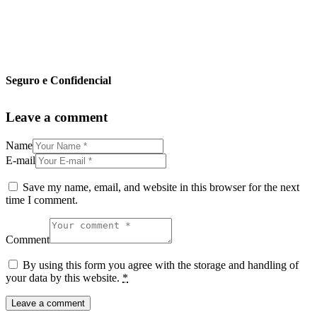
Seguro e Confidencial
Leave a comment
Name
E-mail
Save my name, email, and website in this browser for the next
time I comment.
Comment
By using this form you agree with the storage and handling of
your data by this website.
*