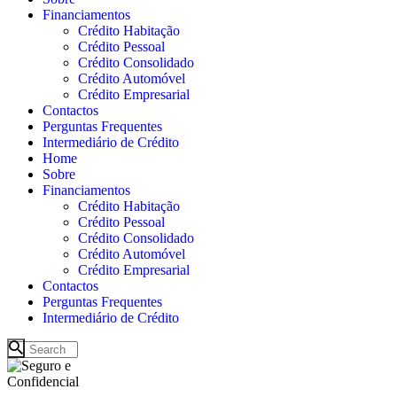
Financiamentos
Crédito Habitação
Crédito Pessoal
Crédito Consolidado
Crédito Automóvel
Crédito Empresarial
Contactos
Perguntas Frequentes
Intermediário de Crédito
Home
Sobre
Financiamentos
Crédito Habitação
Crédito Pessoal
Crédito Consolidado
Crédito Automóvel
Crédito Empresarial
Contactos
Perguntas Frequentes
Intermediário de Crédito