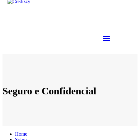
Seguro e Confidencial
Home
Sobre