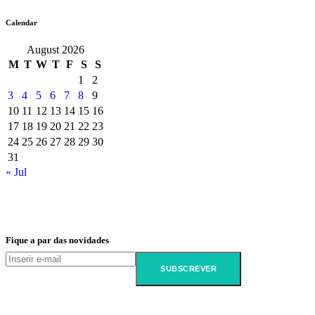
Calendar
August 2026
M
T
W
T
F
S
S
1
2
3
4
5
6
7
8
9
10
11
12
13
14
15
16
17
18
19
20
21
22
23
24
25
26
27
28
29
30
31
« Jul
Fique a par das novidades