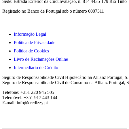
Sede: Estrada Exterior da Circunvalação, n. 814 4435-179 Rio Tint
Registado no Banco de Portugal sob o número 0007311
Informação Legal
Política de Privacidade
Política de Cookies
Livro de Reclamações Online
Intermediário de Crédito
Seguro de Responsabilidade Civil Hipotecário na Allianz Portugal, S
Seguro de Responsabilidade Civil de Consumo na Allianz Portugal, S
Telefone: +351 220 945 505
Telemóvel: +351 917 443 144
E-mail: info@credizzy.pt