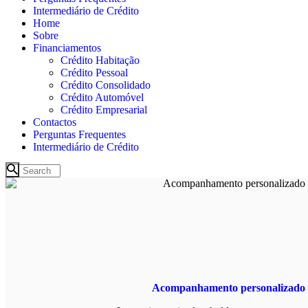
Intermediário de Crédito
Home
Sobre
Financiamentos
Crédito Habitação
Crédito Pessoal
Crédito Consolidado
Crédito Automóvel
Crédito Empresarial
Contactos
Perguntas Frequentes
Intermediário de Crédito
Acompanhamento personalizado