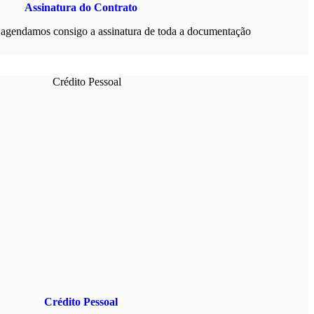
Assinatura do Contrato
agendamos consigo a assinatura de toda a documentação
Crédito Pessoal