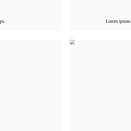
ps.
Lorem ipsum 