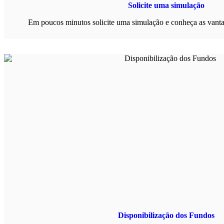
Solicite uma simulação
Em poucos minutos solicite uma simulação e conheça as vanta
Disponibilização dos Fundos