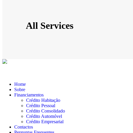
All Services
Home
Sobre
Financiamentos
Crédito Habitação
Crédito Pessoal
Crédito Consolidado
Crédito Automóvel
Crédito Empresarial
Contactos
Perguntas Frequentes