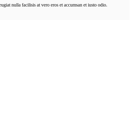
ugiat nulla facilisis at vero eros et accumsan et iusto odio.