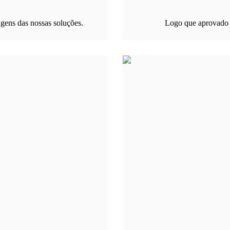
gens das nossas soluções.
Logo que aprovado 