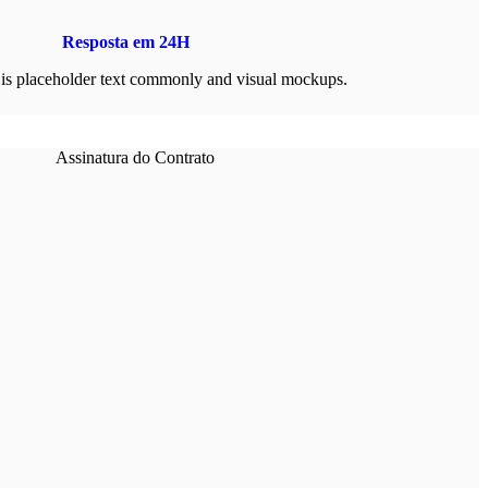
Resposta em 24H
is placeholder text commonly and visual mockups.