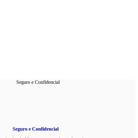
Seguro e Confidencial