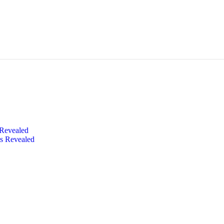
 Revealed
s Revealed