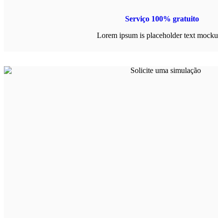
Serviço 100% gratuito
Lorem ipsum is placeholder text mocku