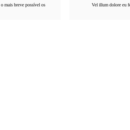
 o mais breve possível os
Vel illum dolore eu fe