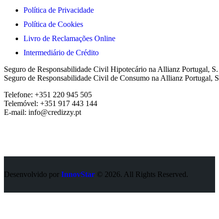
Política de Privacidade
Política de Cookies
Livro de Reclamações Online
Intermediário de Crédito
Seguro de Responsabilidade Civil Hipotecário na Allianz Portugal, S
Seguro de Responsabilidade Civil de Consumo na Allianz Portugal, S
Telefone: +351 220 945 505
Telemóvel: +351 917 443 144
E-mail: info@credizzy.pt
Desenvolvido por
InnovStar
© 2026. All Rights Reserved.