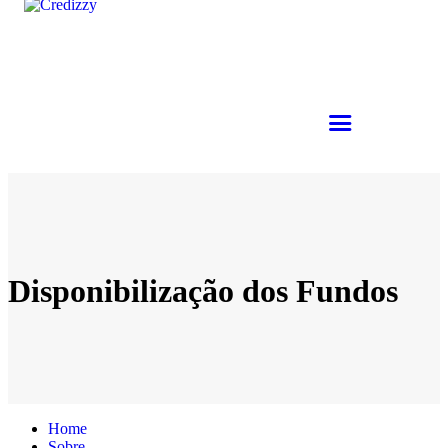
Disponibilização dos Fundos
Home
Sobre