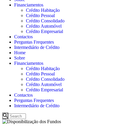
Financiamentos
Crédito Habitação
Crédito Pessoal
Crédito Consolidado
Crédito Automóvel
Crédito Empresarial
Contactos
Perguntas Frequentes
Intermediário de Crédito
Home
Sobre
Financiamentos
Crédito Habitação
Crédito Pessoal
Crédito Consolidado
Crédito Automóvel
Crédito Empresarial
Contactos
Perguntas Frequentes
Intermediário de Crédito