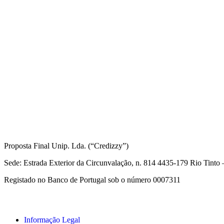
Informações Legais
Proposta Final Unip. Lda. (“Credizzy”)
Sede: Estrada Exterior da Circunvalação, n. 814 4435-179 Rio Tint
Registado no Banco de Portugal sob o número 0007311
Informação Legal