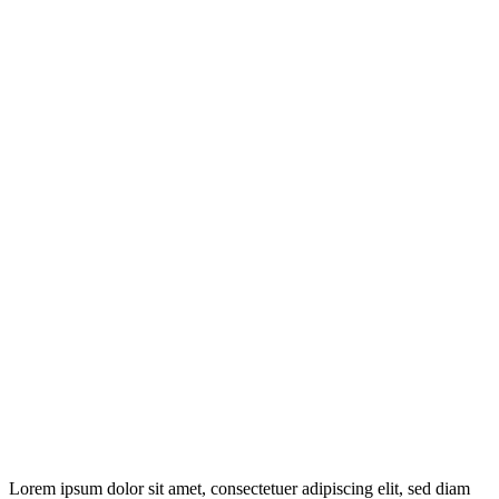
Lorem ipsum dolor sit amet, consectetuer adipiscing elit, sed diam