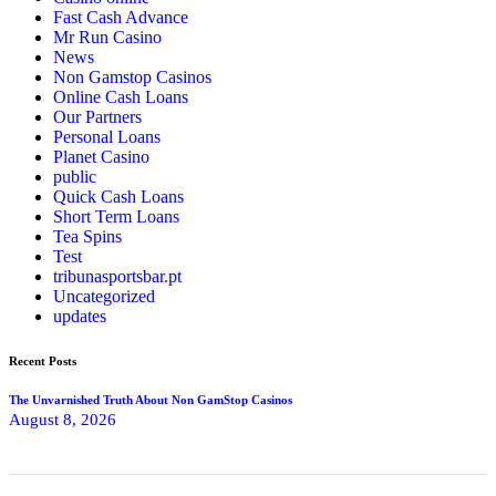
Fast Cash Advance
Mr Run Casino
News
Non Gamstop Casinos
Online Cash Loans
Our Partners
Personal Loans
Planet Casino
public
Quick Cash Loans
Short Term Loans
Tea Spins
Test
tribunasportsbar.pt
Uncategorized
updates
Recent Posts
The Unvarnished Truth About Non GamStop Casinos
August 8, 2026