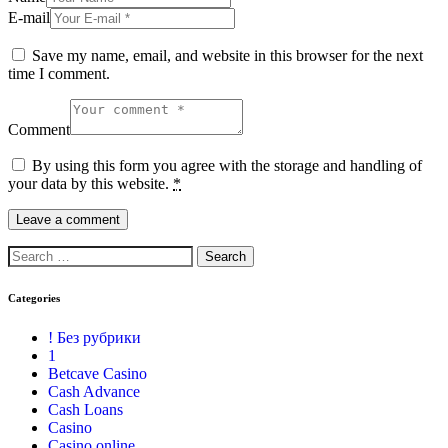
E-mail
Save my name, email, and website in this browser for the next
time I comment.
Comment
By using this form you agree with the storage and handling of
your data by this website.
*
Categories
! Без рубрики
1
Betcave Casino
Cash Advance
Cash Loans
Casino
Casino online