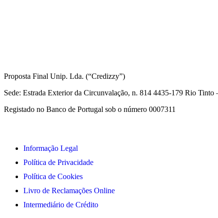
Informações Legais
Proposta Final Unip. Lda. (“Credizzy”)
Sede: Estrada Exterior da Circunvalação, n. 814 4435-179 Rio Tint
Registado no Banco de Portugal sob o número 0007311
Informação Legal
Política de Privacidade
Política de Cookies
Livro de Reclamações Online
Intermediário de Crédito