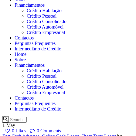
Financiamentos
Crédito Habitação
Crédito Pessoal
Crédito Consolidado
Crédito Automóvel
Crédito Empresarial
Contactos
Perguntas Frequentes
Intermediário de Crédito
Home
Sobre
Financiamentos
Crédito Habitação
Crédito Pessoal
Crédito Consolidado
Crédito Automóvel
Crédito Empresarial
Contactos
Perguntas Frequentes
Intermediário de Crédito
1-May
0
Likes
0
Comments