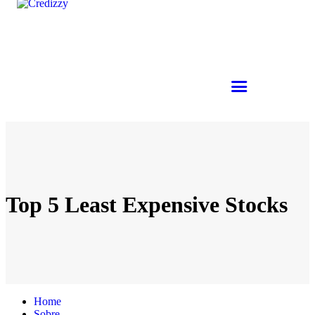
Top 5 Least Expensive Stocks
Home
Sobre