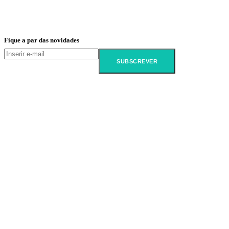
Fique a par das novidades