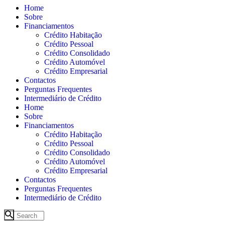
Home
Sobre
Financiamentos
Crédito Habitação
Crédito Pessoal
Crédito Consolidado
Crédito Automóvel
Crédito Empresarial
Contactos
Perguntas Frequentes
Intermediário de Crédito
Home
Sobre
Financiamentos
Crédito Habitação
Crédito Pessoal
Crédito Consolidado
Crédito Automóvel
Crédito Empresarial
Contactos
Perguntas Frequentes
Intermediário de Crédito