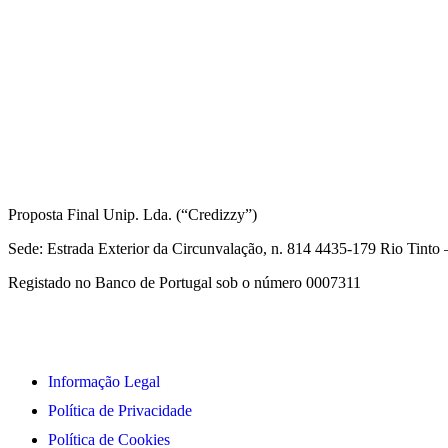
Informações Legais
Proposta Final Unip. Lda. (“Credizzy”)
Sede: Estrada Exterior da Circunvalação, n. 814 4435-179 Rio Tint
Registado no Banco de Portugal sob o número 0007311
Informação Legal
Política de Privacidade
Política de Cookies