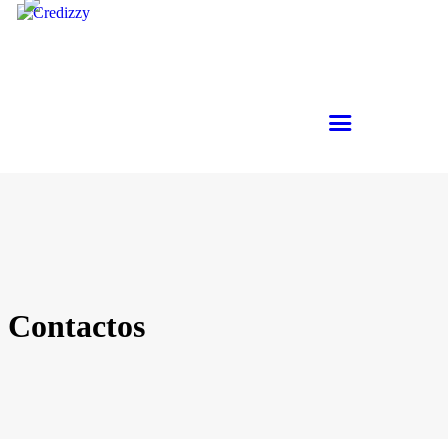
Contactos