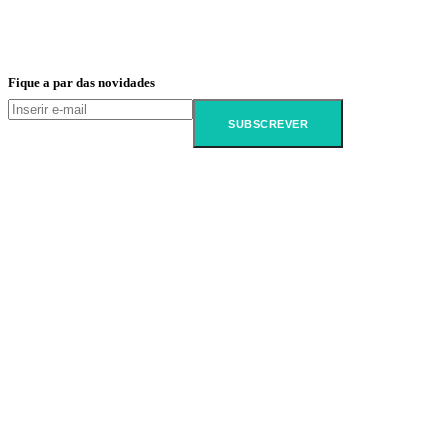
Fique a par das novidades