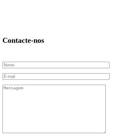
Contacte-nos