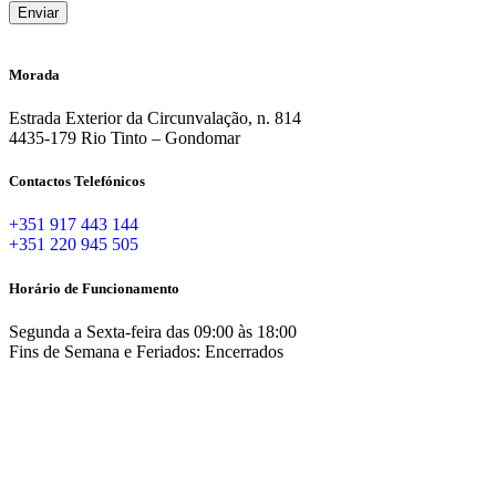
Morada
Estrada Exterior da Circunvalação, n. 814
4435-179 Rio Tinto – Gondomar
Contactos Telefónicos
+351 917 443 144
+351 220 945 505
Horário de Funcionamento
Segunda a Sexta-feira das 09:00 às 18:00
Fins de Semana e Feriados: Encerrados