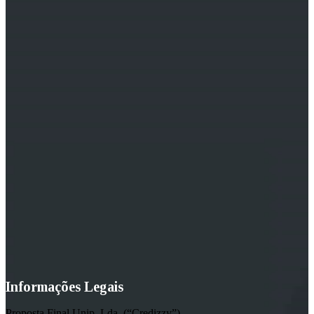
Informações Legais
Proposta Final Unip. Lda. (“Credizzy”)