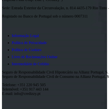
Sede: Estrada Exterior da Circunvalação, n. 814 4435-179 Rio Tint
Registado no Banco de Portugal sob o número 0007311
Informação Legal
Política de Privacidade
Política de Cookies
Livro de Reclamações Online
Intermediário de Crédito
Seguro de Responsabilidade Civil Hipotecário na Allianz Portugal, S
Seguro de Responsabilidade Civil de Consumo na Allianz Portugal, S
Telefone: +351 220 945 505
Telemóvel: +351 917 443 144
E-mail: info@credizzy.pt