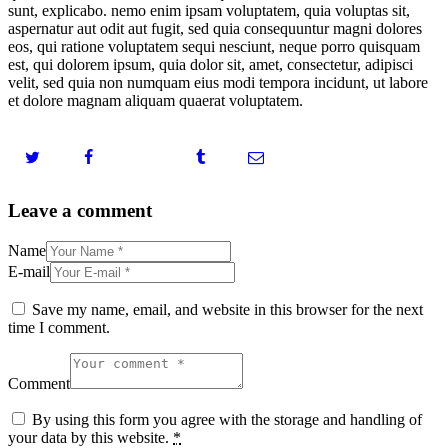
sunt, explicabo. nemo enim ipsam voluptatem, quia voluptas sit,
aspernatur aut odit aut fugit, sed quia consequuntur magni dolores
eos, qui ratione voluptatem sequi nesciunt, neque porro quisquam
est, qui dolorem ipsum, quia dolor sit, amet, consectetur, adipisci
velit, sed quia non numquam eius modi tempora incidunt, ut labore
et dolore magnam aliquam quaerat voluptatem.
Leave a comment
Name
E-mail
Save my name, email, and website in this browser for the next
time I comment.
Comment
By using this form you agree with the storage and handling of
your data by this website.
*