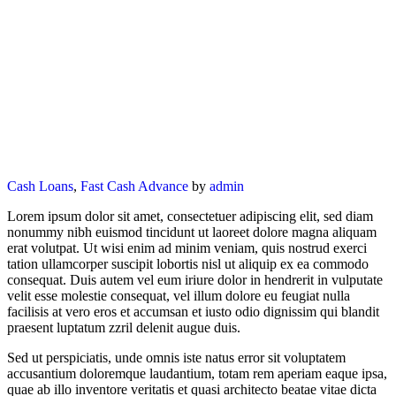
Cash Loans
,
Fast Cash Advance
by
admin
Lorem ipsum dolor sit amet, consectetuer adipiscing elit, sed diam
nonummy nibh euismod tincidunt ut laoreet dolore magna aliquam
erat volutpat. Ut wisi enim ad minim veniam, quis nostrud exerci
tation ullamcorper suscipit lobortis nisl ut aliquip ex ea commodo
consequat. Duis autem vel eum iriure dolor in hendrerit in vulputate
velit esse molestie consequat, vel illum dolore eu feugiat nulla
facilisis at vero eros et accumsan et iusto odio dignissim qui blandit
praesent luptatum zzril delenit augue duis.
Sed ut perspiciatis, unde omnis iste natus error sit voluptatem
accusantium doloremque laudantium, totam rem aperiam eaque ipsa,
quae ab illo inventore veritatis et quasi architecto beatae vitae dicta