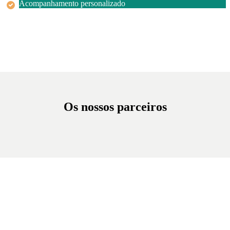
Acompanhamento personalizado
Os nossos parceiros