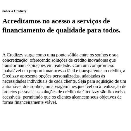
Sobre a Credizzy
Acreditamos no acesso a serviços de
financiamento de qualidade para todos.
A Credizzy surge como uma ponte sólida entre os sonhos e sua
concretização, oferecendo soluções de crédito inovadoras que
transformam aspirações em realidade. Com um compromisso
inabalável em proporcionar acesso fácil e transparente ao crédito, a
Credizzy apresenta opções personalizadas, adaptadas às
necessidades individuais de cada cliente. Seja para aquisição de um
automóvel dos sonhos, uma viagem inesquecível ou a realização de
projetos pessoais, as soluções de crédito da Credizzy são flexíveis e
acessíveis, permitindo que os clientes alcancem seus objetivos de
forma financeiramente viável.