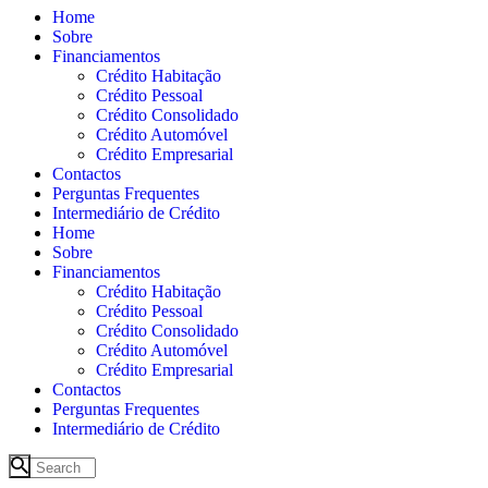
Home
Sobre
Financiamentos
Crédito Habitação
Crédito Pessoal
Crédito Consolidado
Crédito Automóvel
Crédito Empresarial
Contactos
Perguntas Frequentes
Intermediário de Crédito
Home
Sobre
Financiamentos
Crédito Habitação
Crédito Pessoal
Crédito Consolidado
Crédito Automóvel
Crédito Empresarial
Contactos
Perguntas Frequentes
Intermediário de Crédito