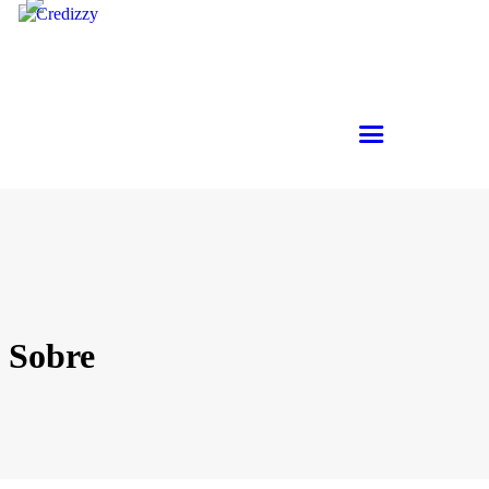
Sobre