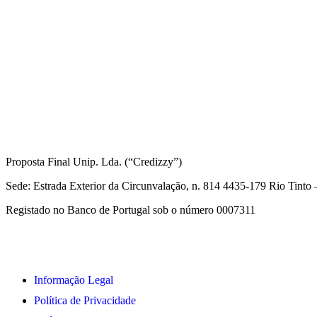
Informações Legais
Proposta Final Unip. Lda. (“Credizzy”)
Sede: Estrada Exterior da Circunvalação, n. 814 4435-179 Rio Tint
Registado no Banco de Portugal sob o número 0007311
Informação Legal
Política de Privacidade