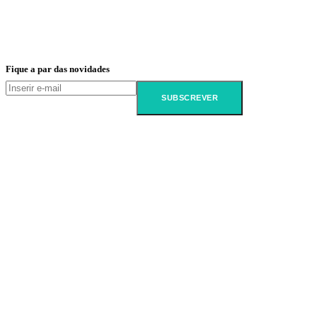
Fique a par das novidades