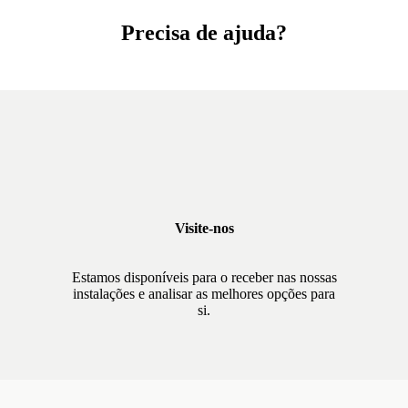
Precisa de ajuda?
Visite-nos
Estamos disponíveis para o receber nas nossas
instalações e analisar as melhores opções para
si.