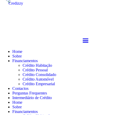
Home
Sobre
Financiamentos
Crédito Habitação
Crédito Pessoal
Crédito Consolidado
Crédito Automóvel
Crédito Empresarial
Contactos
Perguntas Frequentes
Intermediário de Crédito
Home
Sobre
Financiamentos