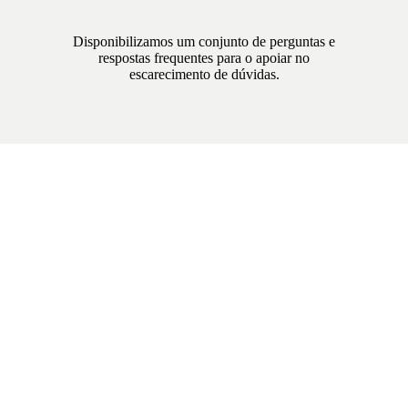
Disponibilizamos um conjunto de perguntas e
respostas frequentes para o apoiar no
escarecimento de dúvidas.