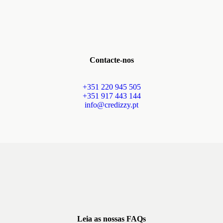
Contacte-nos
+351 220 945 505
+351 917 443 144
info@credizzy.pt
Leia as nossas FAQs