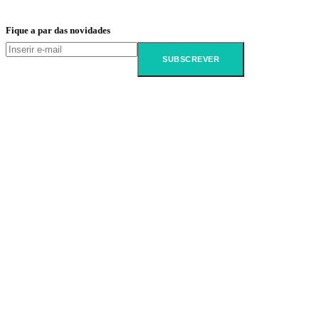
Fique a par das novidades