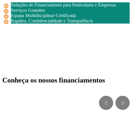
Soluções de Financiamento para Particulares e Empresas
Serviços Gratuitos
Equipa Multidisciplinar Certificada
Rapidez, Confidencialidade e Transparência
Conheça os nossos financiamentos