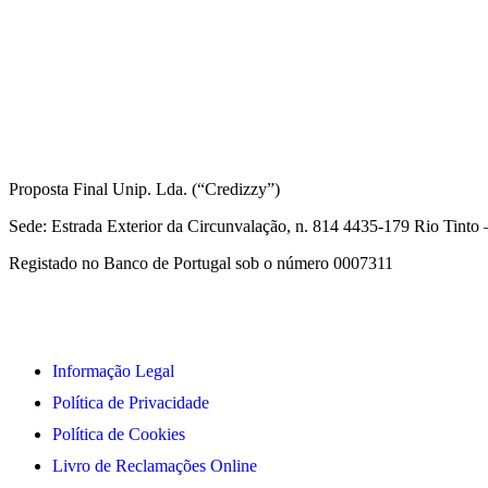
Informações Legais
Proposta Final Unip. Lda. (“Credizzy”)
Sede: Estrada Exterior da Circunvalação, n. 814 4435-179 Rio Tint
Registado no Banco de Portugal sob o número 0007311
Informação Legal
Política de Privacidade
Política de Cookies
Livro de Reclamações Online