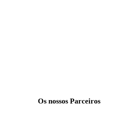
Os nossos Parceiros