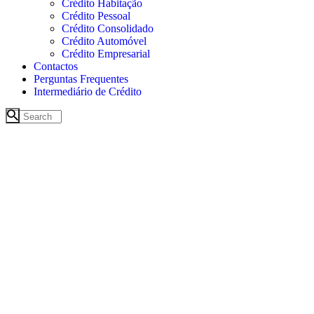
Crédito Habitação
Crédito Pessoal
Crédito Consolidado
Crédito Automóvel
Crédito Empresarial
Contactos
Perguntas Frequentes
Intermediário de Crédito