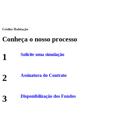
Crédito Habitação
Conheça o nosso processo
1
Solicite uma simulação
2
Assinatura do Contrato
3
Disponibilização dos Fundos