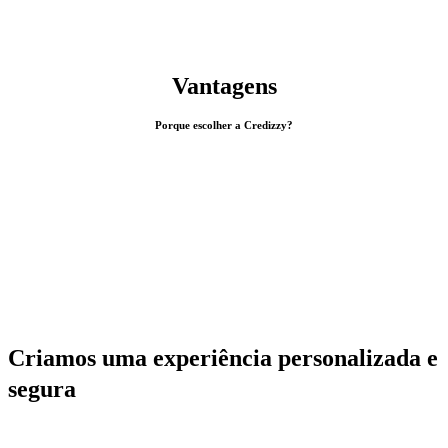
Vantagens
Porque escolher a Credizzy?
Criamos uma experiência personalizada e
segura