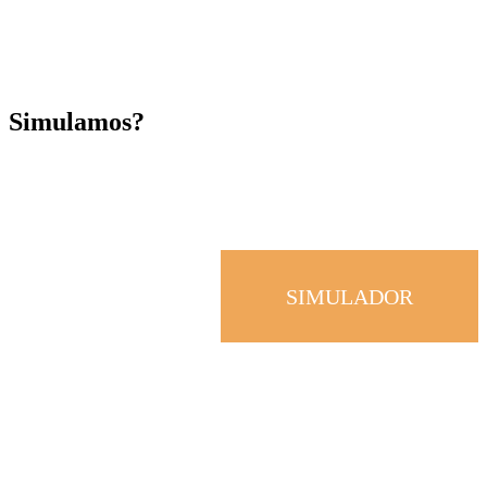
Simulamos?
SIMULADOR