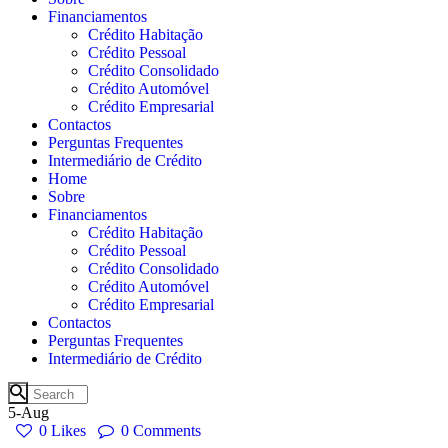
Financiamentos
Crédito Habitação
Crédito Pessoal
Crédito Consolidado
Crédito Automóvel
Crédito Empresarial
Contactos
Perguntas Frequentes
Intermediário de Crédito
Home
Sobre
Financiamentos
Crédito Habitação
Crédito Pessoal
Crédito Consolidado
Crédito Automóvel
Crédito Empresarial
Contactos
Perguntas Frequentes
Intermediário de Crédito
5-Aug
0
Likes
0
Comments