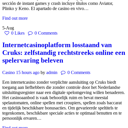
sección de instant games y crash incluye títulos como Aviator,
Plinko y Keno. El apartado de casino en vivo…
Find out more
5-Aug
0
Likes
0
Comments
Internetcasinoplatform losstaand van
Cruks: zelfstandig rechtstreeks online een
spelervaring beleven
Casino
15 hours ago
by
admin
0
Comments
Een internetcasino zonder verplichte aansluiting op Cruks biedt
toegang aan liefhebbers die zonder controle door het Nederlandse
uitsluitingsregister naar een digitale spelomgeving willen benaderen.
Het casinoaanbod is vaak behoorlijk ruim en bevat meestal
spelautomaten, online spellen met croupiers, spellen zoals baccarat
en tijdelijk beschikbare bonusacties. Om gevarieerde speltitels te
tegenkomen, beschikbare speciale acties te optimaal benutten en te
persoonlijk ervaren…
Find out more