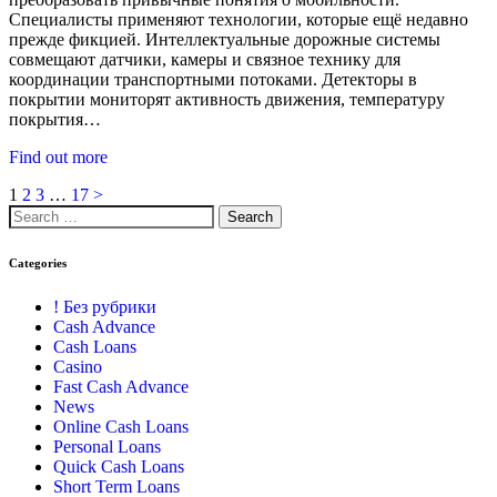
Специалисты применяют технологии, которые ещё недавно
прежде фикцией. Интеллектуальные дорожные системы
совмещают датчики, камеры и связное технику для
координации транспортными потоками. Детекторы в
покрытии мониторят активность движения, температуру
покрытия…
Find out more
1
2
3
…
17
>
Categories
! Без рубрики
Cash Advance
Cash Loans
Casino
Fast Cash Advance
News
Online Cash Loans
Personal Loans
Quick Cash Loans
Short Term Loans