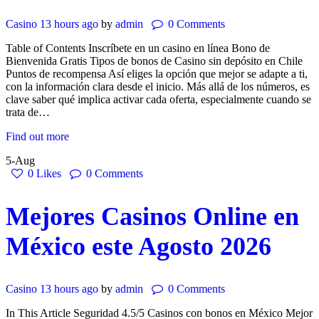
Casino
13 hours ago
by
admin
0
Comments
Table of Contents Inscríbete en un casino en línea Bono de
Bienvenida Gratis Tipos de bonos de Casino sin depósito en Chile
Puntos de recompensa Así eliges la opción que mejor se adapte a ti,
con la información clara desde el inicio. Más allá de los números, es
clave saber qué implica activar cada oferta, especialmente cuando se
trata de…
Find out more
5-Aug
0
Likes
0
Comments
Mejores Casinos Online en
México este Agosto 2026
Casino
13 hours ago
by
admin
0
Comments
In This Article Seguridad 4.5/5 Casinos con bonos en México Mejor