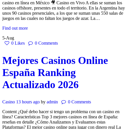
casino en línea en México 🎥 Casino en Vivo A ellas se suman los
casinos offshore, presentes en todo el territorio. En la Argentina hay
unos 90 casinos presenciales, a los que se suman unas 550 salas de
juegos en las cuales no faltan los juegos de azar. La…
Find out more
5-Aug
0
Likes
0
Comments
Mejores Casinos Online
España Ranking
Actualizado 2026
Casino
13 hours ago
by
admin
0
Comments
Content ¿Qué debo hacer si tengo un problema con un casino en
línea? Características Top 3 mejores casinos en línea de España:
reseñas en detalle ¿Cómo Analizamos y Evaluamos estas
Plataformas? El mejor casino online para jugar con dinero real La