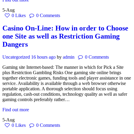
5-Aug
0
Likes
0
Comments
Casino On-Line: How in order to Choose
one Site as well as Restriction Gaming
Dangers
Uncategorized
16 hours ago
by
admin
0
Comments
Gaming site Internet-based: The manner in which for Pick a Site
plus Restriction Gambling Risks One gaming site online brings
together electronic games, funding tools and player assistance in one
service. Availability is available through a web browser otherwise
portable application. A thorough selection should focus using
regulation, cash-out conditions, technology quality as well as safer
gaming controls preferably rather…
Find out more
5-Aug
0
Likes
0
Comments