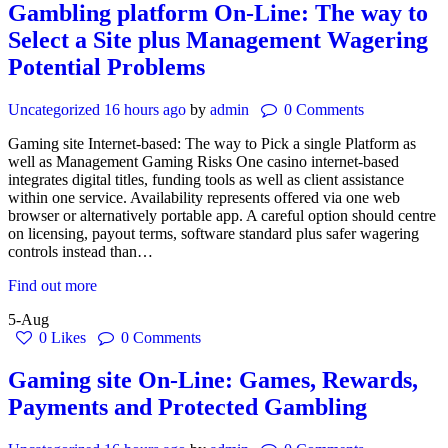
Gambling platform On-Line: The way to
Select a Site plus Management Wagering
Potential Problems
Uncategorized
16 hours ago
by
admin
0
Comments
Gaming site Internet-based: The way to Pick a single Platform as
well as Management Gaming Risks One casino internet-based
integrates digital titles, funding tools as well as client assistance
within one service. Availability represents offered via one web
browser or alternatively portable app. A careful option should centre
on licensing, payout terms, software standard plus safer wagering
controls instead than…
Find out more
5-Aug
0
Likes
0
Comments
Gaming site On-Line: Games, Rewards,
Payments and Protected Gambling