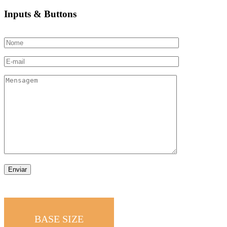
Inputs & Buttons
BASE SIZE