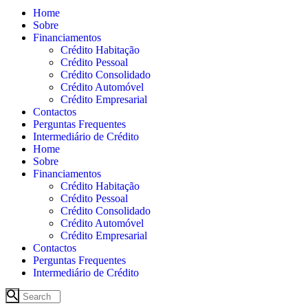
Home
Sobre
Financiamentos
Crédito Habitação
Crédito Pessoal
Crédito Consolidado
Crédito Automóvel
Crédito Empresarial
Contactos
Perguntas Frequentes
Intermediário de Crédito
Home
Sobre
Financiamentos
Crédito Habitação
Crédito Pessoal
Crédito Consolidado
Crédito Automóvel
Crédito Empresarial
Contactos
Perguntas Frequentes
Intermediário de Crédito