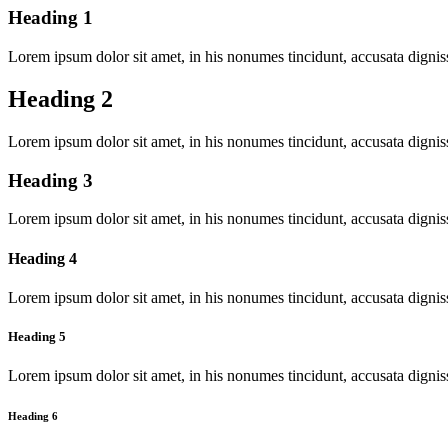
Heading 1
Lorem ipsum dolor sit amet, in his nonumes tincidunt, accusata dignis
Heading 2
Lorem ipsum dolor sit amet, in his nonumes tincidunt, accusata dignis
Heading 3
Lorem ipsum dolor sit amet, in his nonumes tincidunt, accusata dignis
Heading 4
Lorem ipsum dolor sit amet, in his nonumes tincidunt, accusata dignis
Heading 5
Lorem ipsum dolor sit amet, in his nonumes tincidunt, accusata dignis
Heading 6