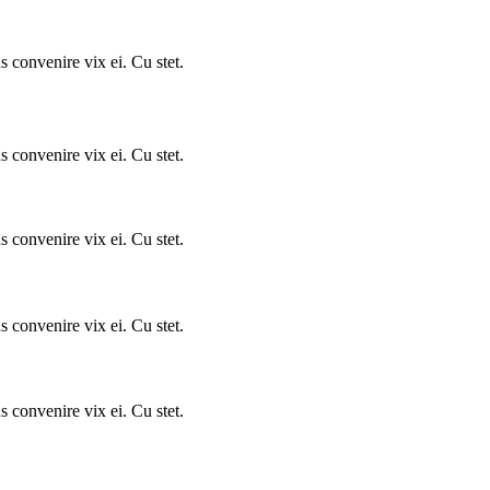
 convenire vix ei. Cu stet.
 convenire vix ei. Cu stet.
 convenire vix ei. Cu stet.
 convenire vix ei. Cu stet.
 convenire vix ei. Cu stet.