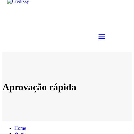
Aprovação rápida
Home
Sobre