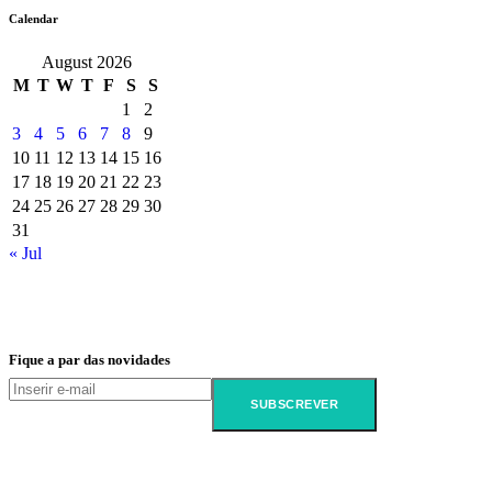
Calendar
August 2026
M
T
W
T
F
S
S
1
2
3
4
5
6
7
8
9
10
11
12
13
14
15
16
17
18
19
20
21
22
23
24
25
26
27
28
29
30
31
« Jul
Fique a par das novidades