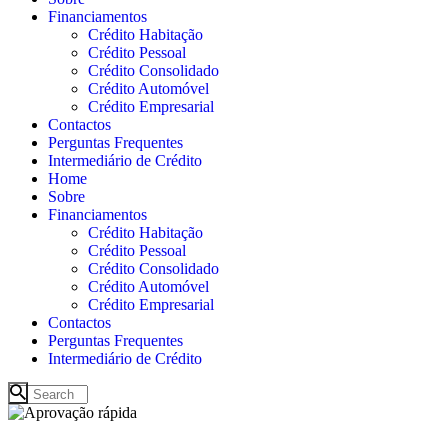
Financiamentos
Crédito Habitação
Crédito Pessoal
Crédito Consolidado
Crédito Automóvel
Crédito Empresarial
Contactos
Perguntas Frequentes
Intermediário de Crédito
Home
Sobre
Financiamentos
Crédito Habitação
Crédito Pessoal
Crédito Consolidado
Crédito Automóvel
Crédito Empresarial
Contactos
Perguntas Frequentes
Intermediário de Crédito