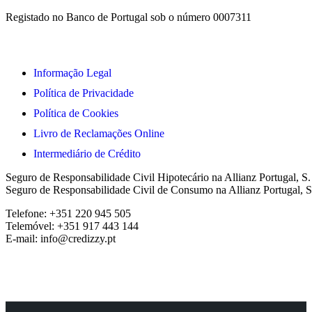
Registado no Banco de Portugal sob o número 0007311
Informação Legal
Política de Privacidade
Política de Cookies
Livro de Reclamações Online
Intermediário de Crédito
Seguro de Responsabilidade Civil Hipotecário na Allianz Portugal, S
Seguro de Responsabilidade Civil de Consumo na Allianz Portugal, S
Telefone: +351 220 945 505
Telemóvel: +351 917 443 144
E-mail: info@credizzy.pt