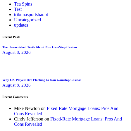
Tea Spins
Test
tribunasportsbar.pt
Uncategorized
updates
Recent Posts
The Unvarnished Truth About Non GamStop Casinos
August 8, 2026
Why UK Players Are Flocking to Non Gamstop Casinos
August 8, 2026
Recent Comments
Mike Newton
on
Fixed-Rate Mortgage Loans: Pros And
Cons Revealed
Cindy Jefferson
on
Fixed-Rate Mortgage Loans: Pros And
Cons Revealed