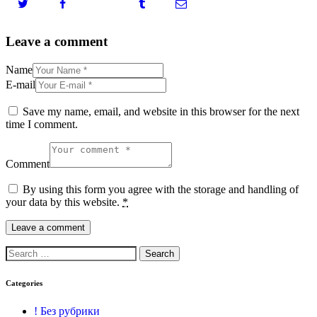
Leave a comment
Name
E-mail
Save my name, email, and website in this browser for the next
time I comment.
Comment
By using this form you agree with the storage and handling of
your data by this website.
*
Categories
! Без рубрики