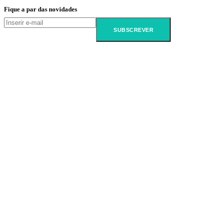
Fique a par das novidades