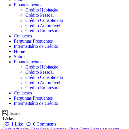
Financiamentos
Crédito Habitação
Crédito Pessoal
Crédito Consolidado
Crédito Automóvel
Crédito Empresarial
Contactos
Perguntas Frequentes
Intermediário de Crédito
Home
Sobre
Financiamentos
Crédito Habitação
Crédito Pessoal
Crédito Consolidado
Crédito Automóvel
Crédito Empresarial
Contactos
Perguntas Frequentes
Intermediário de Crédito
1-May
1
Like
0
Comments