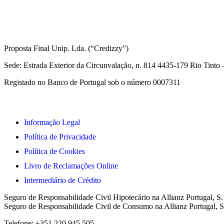
Informações Legais
Proposta Final Unip. Lda. (“Credizzy”)
Sede: Estrada Exterior da Circunvalação, n. 814 4435-179 Rio Tint
Registado no Banco de Portugal sob o número 0007311
Informação Legal
Política de Privacidade
Política de Cookies
Livro de Reclamações Online
Intermediário de Crédito
Seguro de Responsabilidade Civil Hipotecário na Allianz Portugal, S
Seguro de Responsabilidade Civil de Consumo na Allianz Portugal, S
Telefone: +351 220 945 505