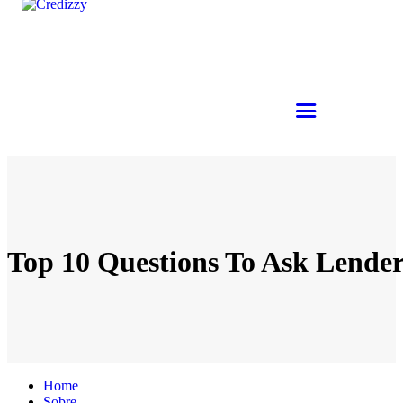
Top 10 Questions To Ask Lender
Home
Sobre