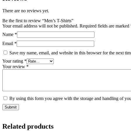
There are no reviews yet.
Be the first to review “Men’s T-Shirts”
Your email address will not be published.
Required fields are marked
Name
*
Email
*
Save my name, email, and website in this browser for the next ti
Your rating
*
Your review
*
By using this form you agree with the storage and handling of you
Related products