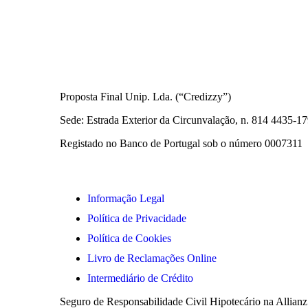
Informações Legais
Proposta Final Unip. Lda. (“Credizzy”)
Sede: Estrada Exterior da Circunvalação, n. 814 4435-
Registado no Banco de Portugal sob o número 0007311
Informação Legal
Política de Privacidade
Política de Cookies
Livro de Reclamações Online
Intermediário de Crédito
Seguro de Responsabilidade Civil Hipotecário na Allianz