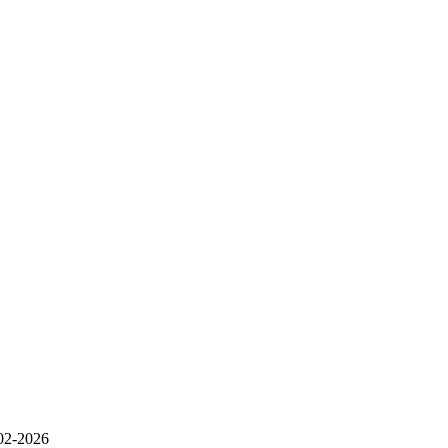
-02-2026