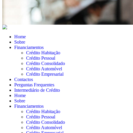
Home
Sobre
Financiamentos
Crédito Habitação
Crédito Pessoal
Crédito Consolidado
Crédito Automóvel
Crédito Empresarial
Contactos
Perguntas Frequentes
Intermediário de Crédito
Home
Sobre
Financiamentos
Crédito Habitação
Crédito Pessoal
Crédito Consolidado
Crédito Automóvel
Crédito Empresarial