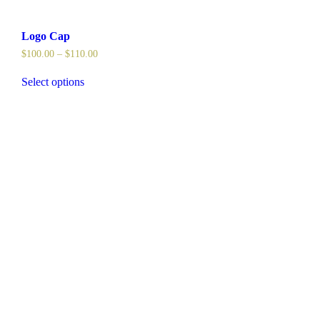
Logo Cap
$
100.00
–
$
110.00
Select options