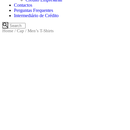
Contactos
Perguntas Frequentes
Intermediário de Crédito
Home
/
Cap
/ Men’s T-Shirts