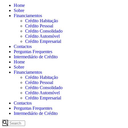
Home
Sobre
Financiamentos
Crédito Habitação
Crédito Pessoal
Crédito Consolidado
Crédito Automóvel
Crédito Empresarial
Contactos
Perguntas Frequentes
Intermediário de Crédito
Home
Sobre
Financiamentos
Crédito Habitação
Crédito Pessoal
Crédito Consolidado
Crédito Automóvel
Crédito Empresarial
Contactos
Perguntas Frequentes
Intermediário de Crédito