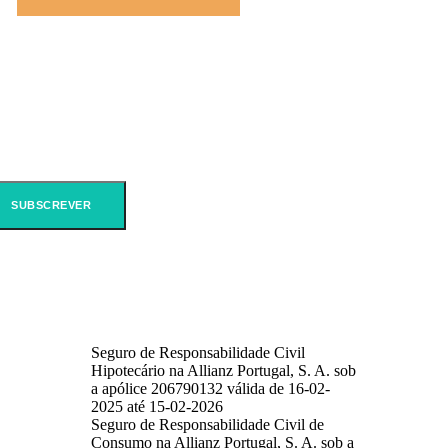
Seguro de Responsabilidade Civil
Hipotecário na Allianz Portugal, S. A. sob
a apólice 206790132 válida de 16-02-
2025 até 15-02-2026
Seguro de Responsabilidade Civil de
Consumo na Allianz Portugal, S. A. sob a