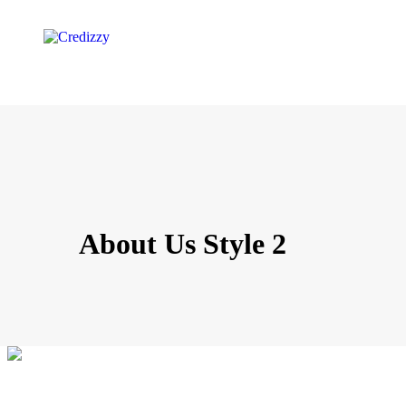
About Us Style 2