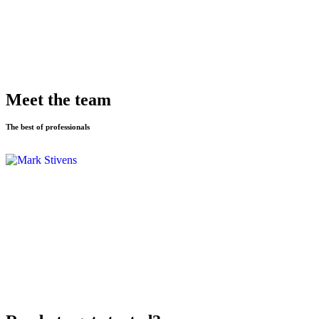
Meet the team
The best of professionals