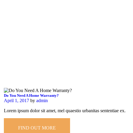
Do You Need A Home Warranty?
April 1, 2017
by
admin
Lorem ipsum dolor sit amet, mel quaestio urbanitas sententiae ex.
FIND OUT MORE