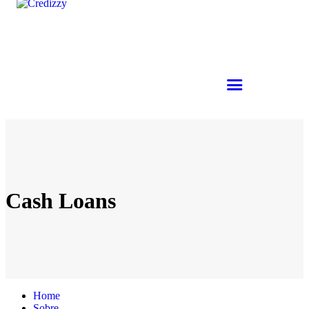
Cash Loans
Home
Sobre