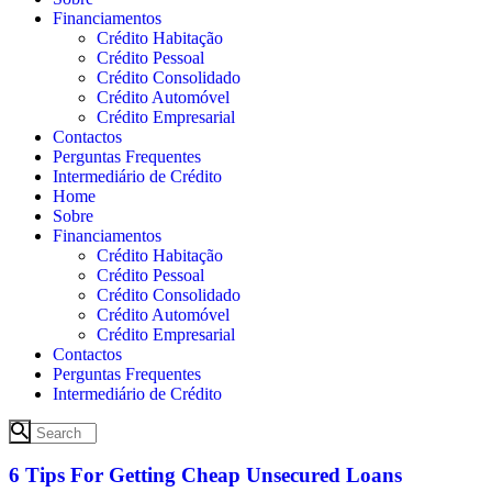
Financiamentos
Crédito Habitação
Crédito Pessoal
Crédito Consolidado
Crédito Automóvel
Crédito Empresarial
Contactos
Perguntas Frequentes
Intermediário de Crédito
Home
Sobre
Financiamentos
Crédito Habitação
Crédito Pessoal
Crédito Consolidado
Crédito Automóvel
Crédito Empresarial
Contactos
Perguntas Frequentes
Intermediário de Crédito
6 Tips For Getting Cheap Unsecured Loans