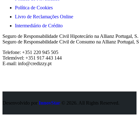
Política de Cookies
Livro de Reclamações Online
Intermediário de Crédito
Seguro de Responsabilidade Civil Hipotecário na Allianz Portugal, S
Seguro de Responsabilidade Civil de Consumo na Allianz Portugal, S
Telefone: +351 220 945 505
Telemóvel: +351 917 443 144
E-mail: info@credizzy.pt
Desenvolvido por
InnovStar
© 2026. All Rights Reserved.