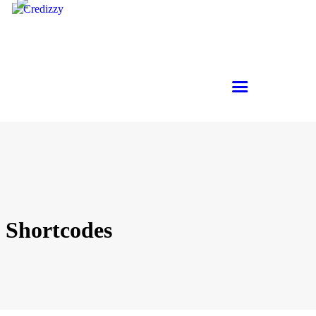
Shortcodes