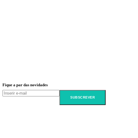
Fique a par das novidades