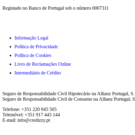
Registado no Banco de Portugal sob o número 0007311
Informação Legal
Política de Privacidade
Política de Cookies
Livro de Reclamações Online
Intermediário de Crédito
Seguro de Responsabilidade Civil Hipotecário na Allianz Portugal, S
Seguro de Responsabilidade Civil de Consumo na Allianz Portugal, S
Telefone: +351 220 945 505
Telemóvel: +351 917 443 144
E-mail: info@credizzy.pt