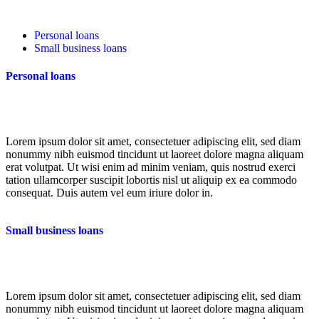
Personal loans
Small business loans
Personal loans
Lorem ipsum dolor sit amet, consectetuer adipiscing elit, sed diam
nonummy nibh euismod tincidunt ut laoreet dolore magna aliquam
erat volutpat. Ut wisi enim ad minim veniam, quis nostrud exerci
tation ullamcorper suscipit lobortis nisl ut aliquip ex ea commodo
consequat. Duis autem vel eum iriure dolor in.
Small business loans
Lorem ipsum dolor sit amet, consectetuer adipiscing elit, sed diam
nonummy nibh euismod tincidunt ut laoreet dolore magna aliquam