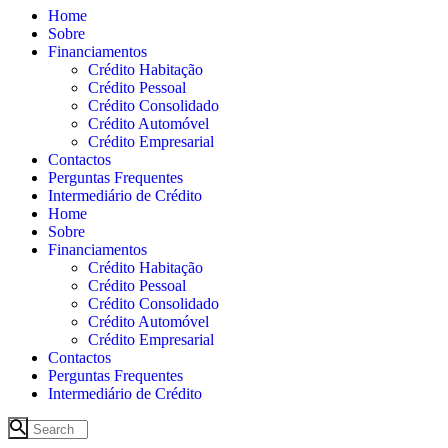
Home
Sobre
Financiamentos
Crédito Habitação
Crédito Pessoal
Crédito Consolidado
Crédito Automóvel
Crédito Empresarial
Contactos
Perguntas Frequentes
Intermediário de Crédito
Home
Sobre
Financiamentos
Crédito Habitação
Crédito Pessoal
Crédito Consolidado
Crédito Automóvel
Crédito Empresarial
Contactos
Perguntas Frequentes
Intermediário de Crédito