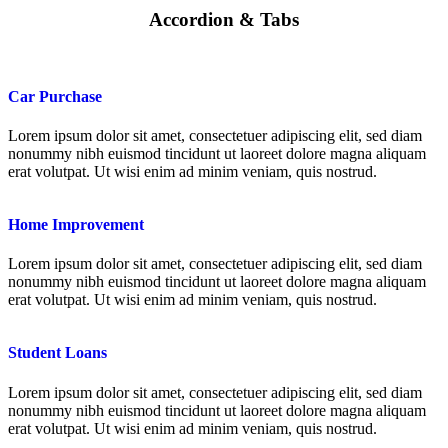
Accordion & Tabs
Car Purchase
Lorem ipsum dolor sit amet, consectetuer adipiscing elit, sed diam
nonummy nibh euismod tincidunt ut laoreet dolore magna aliquam
erat volutpat. Ut wisi enim ad minim veniam, quis nostrud.
Home Improvement
Lorem ipsum dolor sit amet, consectetuer adipiscing elit, sed diam
nonummy nibh euismod tincidunt ut laoreet dolore magna aliquam
erat volutpat. Ut wisi enim ad minim veniam, quis nostrud.
Student Loans
Lorem ipsum dolor sit amet, consectetuer adipiscing elit, sed diam
nonummy nibh euismod tincidunt ut laoreet dolore magna aliquam
erat volutpat. Ut wisi enim ad minim veniam, quis nostrud.