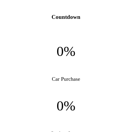
Countdown
0%
Car Purchase
0%