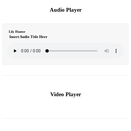
Audio Player
Lily Hunter
Insert Audio Title Here
Video Player