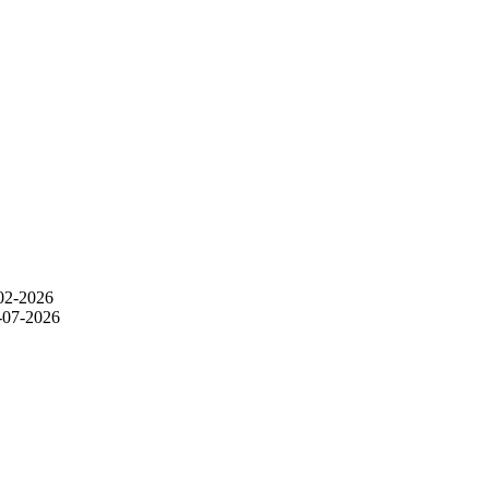
-02-2026
8-07-2026