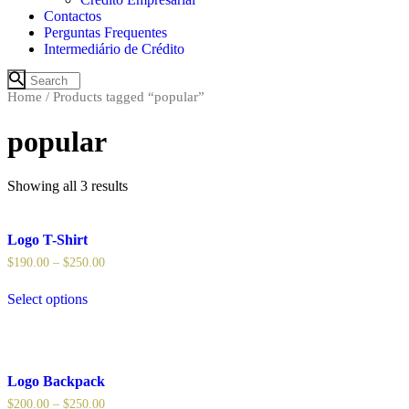
Contactos
Perguntas Frequentes
Intermediário de Crédito
Home
/ Products tagged “popular”
popular
Showing all 3 results
Logo T-Shirt
$
190.00
–
$
250.00
Select options
Logo Backpack
$
200.00
–
$
250.00