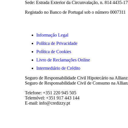
Sede: Estrada Exterior da Circunvalação, n. 814 4435-
Registado no Banco de Portugal sob o número 0007311
Informação Legal
Política de Privacidade
Política de Cookies
Livro de Reclamações Online
Intermediário de Crédito
Seguro de Responsabilidade Civil Hipotecário na Allianz
Seguro de Responsabilidade Civil de Consumo na Allianz
Telefone: +351 220 945 505
Telemóvel: +351 917 443 144
E-mail: info@credizzy.pt