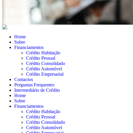
Home
Sobre
Financiamentos
Crédito Habitação
Crédito Pessoal
Crédito Consolidado
Crédito Automóvel
Crédito Empresarial
Contactos
Perguntas Frequentes
Intermediário de Crédito
Home
Sobre
Financiamentos
Crédito Habitação
Crédito Pessoal
Crédito Consolidado
Crédito Automóvel
Crédito Empresarial