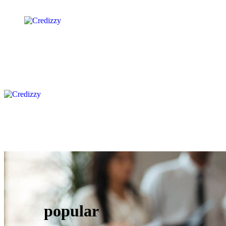
popular