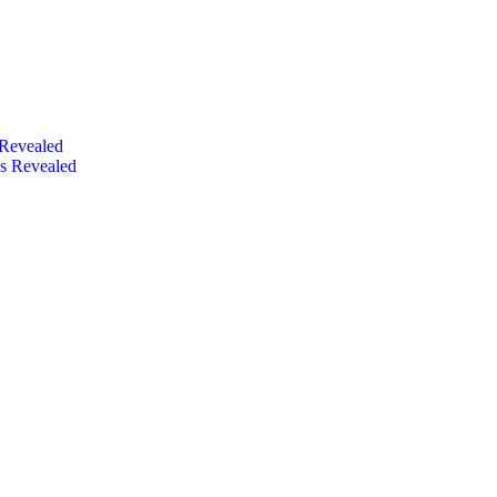
 Revealed
s Revealed