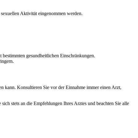
en sexuellen Aktivität eingenommen werden.
mit bestimmten gesundheitlichen Einschränkungen.
ingern.
hren kann. Konsultieren Sie vor der Einnahme immer einen Arzt,
e sich stets an die Empfehlungen Ihres Arztes und beachten Sie alle