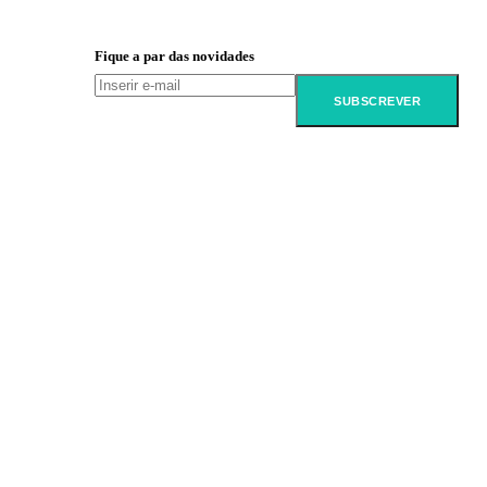
Fique a par das novidades