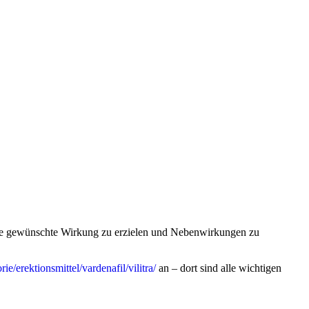
 die gewünschte Wirkung zu erzielen und Nebenwirkungen zu
e/erektionsmittel/vardenafil/vilitra/
an – dort sind alle wichtigen