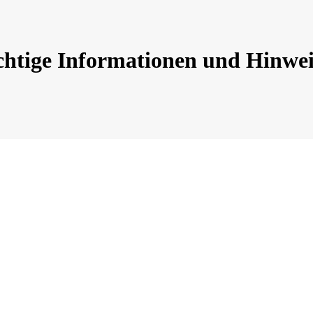
chtige Informationen und Hinwei