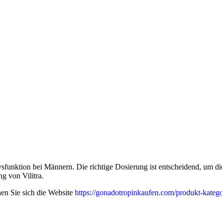
Dysfunktion bei Männern. Die richtige Dosierung ist entscheidend, um
g von Vilitra.
en Sie sich die Website
https://gonadotropinkaufen.com/produkt-kategori