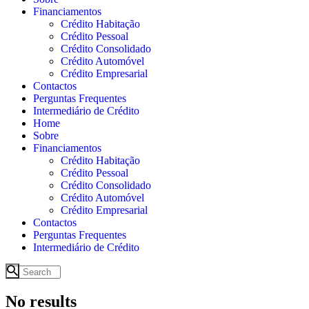
Financiamentos
Crédito Habitação
Crédito Pessoal
Crédito Consolidado
Crédito Automóvel
Crédito Empresarial
Contactos
Perguntas Frequentes
Intermediário de Crédito
Home
Sobre
Financiamentos
Crédito Habitação
Crédito Pessoal
Crédito Consolidado
Crédito Automóvel
Crédito Empresarial
Contactos
Perguntas Frequentes
Intermediário de Crédito
No results