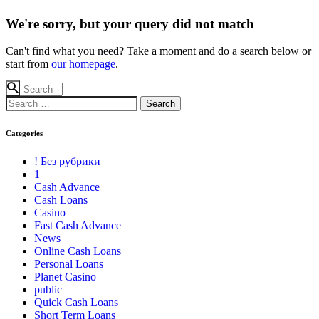
We're sorry, but your query did not match
Can't find what you need? Take a moment and do a search below or
start from
our homepage
.
Categories
! Без рубрики
1
Cash Advance
Cash Loans
Casino
Fast Cash Advance
News
Online Cash Loans
Personal Loans
Planet Casino
public
Quick Cash Loans
Short Term Loans