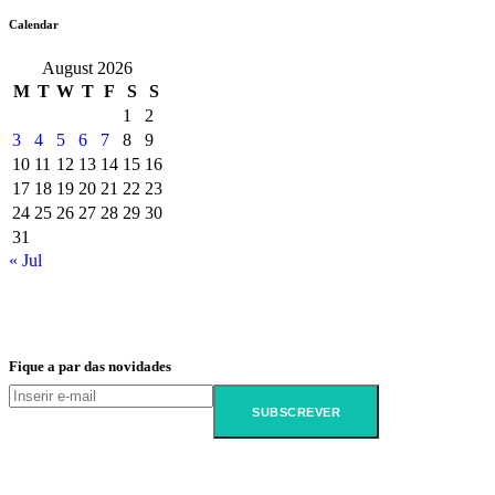
Calendar
August 2026
M
T
W
T
F
S
S
1
2
3
4
5
6
7
8
9
10
11
12
13
14
15
16
17
18
19
20
21
22
23
24
25
26
27
28
29
30
31
« Jul
Fique a par das novidades