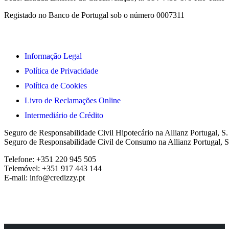
Registado no Banco de Portugal sob o número 0007311
Informação Legal
Política de Privacidade
Política de Cookies
Livro de Reclamações Online
Intermediário de Crédito
Seguro de Responsabilidade Civil Hipotecário na Allianz Portugal, S
Seguro de Responsabilidade Civil de Consumo na Allianz Portugal, S
Telefone: +351 220 945 505
Telemóvel: +351 917 443 144
E-mail: info@credizzy.pt