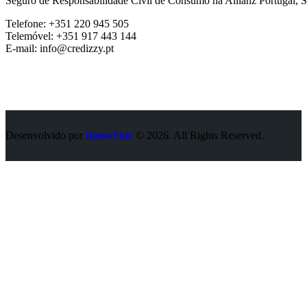
Seguro de Responsabilidade Civil de Consumo na Allianz Portugal, S
Telefone: +351 220 945 505
Telemóvel: +351 917 443 144
E-mail: info@credizzy.pt
Desenvolvido por
InnovStar
© 2026. All Rights Reserved.