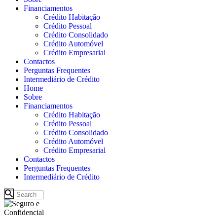
Financiamentos
Crédito Habitação
Crédito Pessoal
Crédito Consolidado
Crédito Automóvel
Crédito Empresarial
Contactos
Perguntas Frequentes
Intermediário de Crédito
Home
Sobre
Financiamentos
Crédito Habitação
Crédito Pessoal
Crédito Consolidado
Crédito Automóvel
Crédito Empresarial
Contactos
Perguntas Frequentes
Intermediário de Crédito