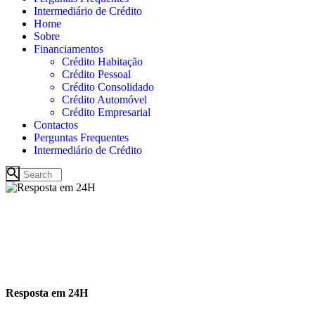
Intermediário de Crédito
Home
Sobre
Financiamentos
Crédito Habitação
Crédito Pessoal
Crédito Consolidado
Crédito Automóvel
Crédito Empresarial
Contactos
Perguntas Frequentes
Intermediário de Crédito
Resposta em 24H