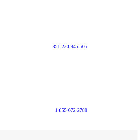
Login or
Register
351-220-945-505
Login or
Register
1-855-672-2788