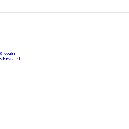
 Revealed
s Revealed