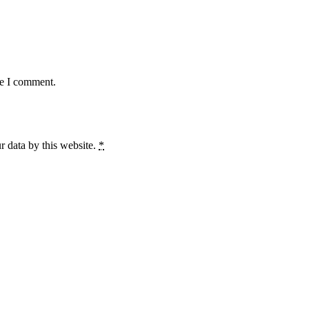
me I comment.
r data by this website.
*