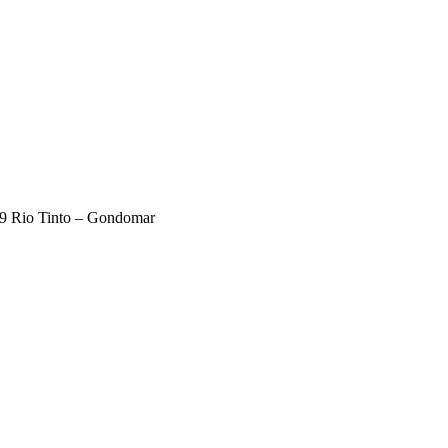
179 Rio Tinto – Gondomar