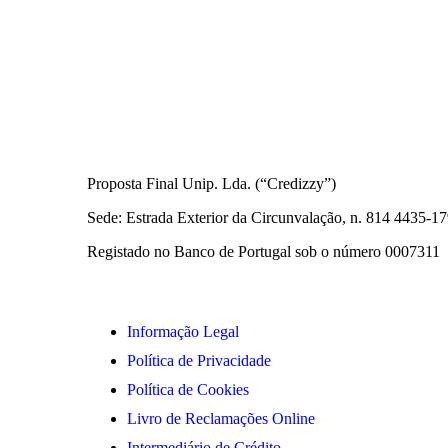
Informações Legais
Proposta Final Unip. Lda. (“Credizzy”)
Sede: Estrada Exterior da Circunvalação, n. 814 4435-
Registado no Banco de Portugal sob o número 0007311
Informação Legal
Política de Privacidade
Política de Cookies
Livro de Reclamações Online
Intermediário de Crédito